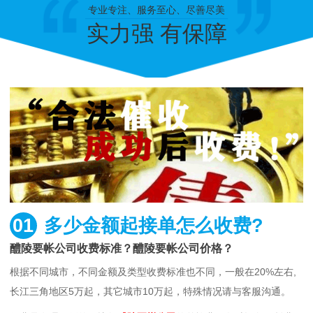
专业专注、服务至心、尽善尽美
实力强 有保障
01
多少金额起接单怎么收费?
醴陵要帐公司收费标准？醴陵要帐公司价格？
根据不同城市，不同金额及类型收费标准也不同，一般在20%左右,
长江三角地区5万起，其它城市10万起，特殊情况请与客服沟通。