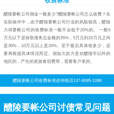
收费标准
醴陵要帐公司佣金一般多少?醴陵要帐公司怎么收费？在
实际操作中，由于醴陵要帐公司行业的风险较高，醴陵
力得要帐公司的收费标准一般不会低于20%的。 一般5
万元以下是收取债务总金额的35%，5万元到10万元之间
是30%，10万元以上是20%。至于最后具体收多少，还
要再根据具体情况而定。假如欠款方是在醴陵市以外的
地区的，产生的差旅食宿费用，需要客户承担。
醴陵要帐公司收费标准咨询电话137-6095-1098
醴陵要帐公司讨债常见问题