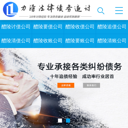
醴陵讨债公司
醴陵要债公司
醴陵收债公司
醴陵追债公司
醴陵清债公司
醴陵收账公司
醴陵要账公司
醴陵清账公司