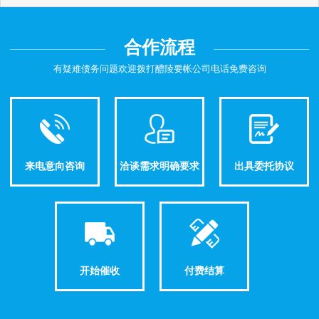
合作流程
有疑难债务问题欢迎拨打醴陵要帐公司电话免费咨询
来电意向咨询
洽谈需求明确要求
出具委托协议
开始催收
付费结算