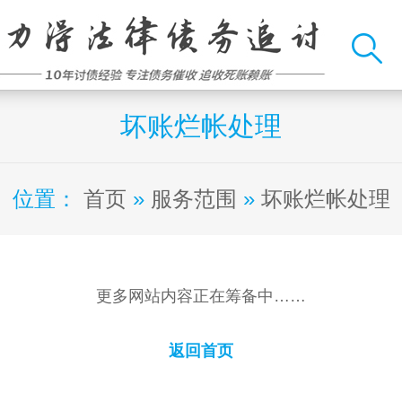
坏账烂帐处理
位置：
首页
»
服务范围
»
坏账烂帐处理
更多网站内容正在筹备中……
返回首页