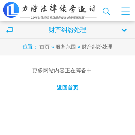
财产纠纷处理
位置：
首页
»
服务范围
»
财产纠纷处理
更多网站内容正在筹备中……
返回首页