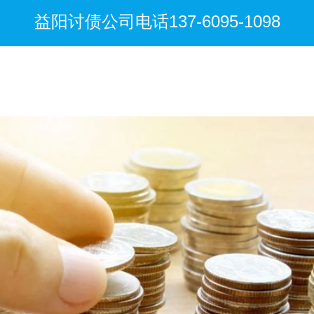
益阳讨债公司电话137-6095-1098