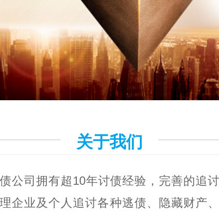
关于我们
债公司拥有超10年讨债经验，完善的追
理企业及个人追讨各种逃债、隐藏财产