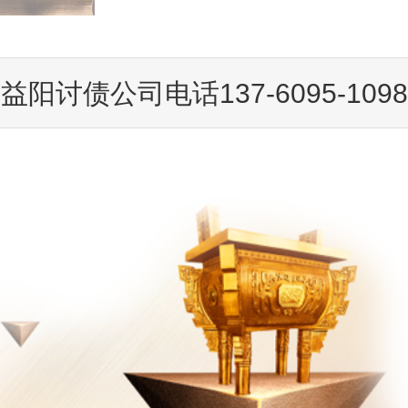
益阳讨债公司电话137-6095-1098