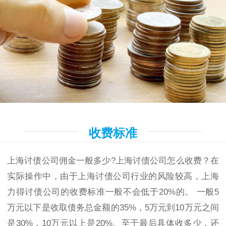
收费标准
上海讨债公司佣金一般多少?上海讨债公司怎么收费？在
实际操作中，由于上海讨债公司行业的风险较高，上海
力得讨债公司的收费标准一般不会低于20%的。 一般5
万元以下是收取债务总金额的35%，5万元到10万元之间
是30%，10万元以上是20%。至于最后具体收多少，还