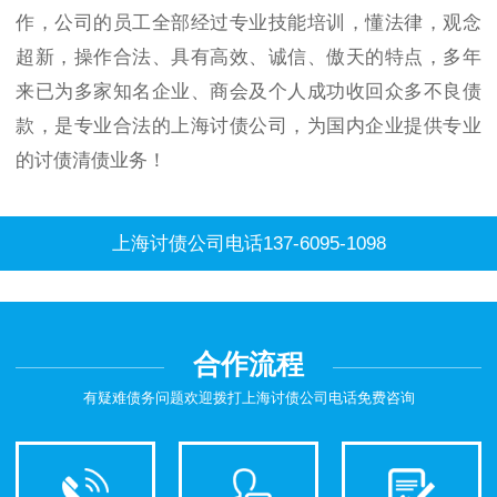
作，公司的员工全部经过专业技能培训，懂法律，观念
超新，操作合法、具有高效、诚信、傲天的特点，多年
来已为多家知名企业、商会及个人成功收回众多不良债
款，是专业合法的上海讨债公司，为国内企业提供专业
的讨债清债业务！
上海讨债公司电话137-6095-1098
合作流程
有疑难债务问题欢迎拨打上海讨债公司电话免费咨询