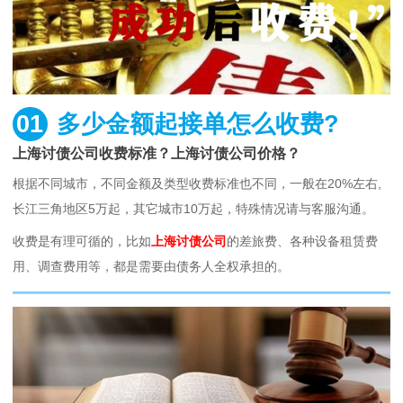
01
多少金额起接单怎么收费?
上海讨债公司收费标准？上海讨债公司价格？
根据不同城市，不同金额及类型收费标准也不同，一般在20%左右,
长江三角地区5万起，其它城市10万起，特殊情况请与客服沟通。
收费是有理可循的，比如
上海讨债公司
的差旅费、各种设备租赁费
用、调查费用等，都是需要由债务人全权承担的。