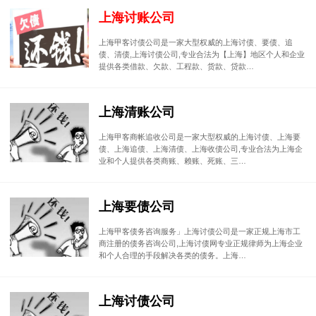
上海讨账公司
上海甲客讨债公司是一家大型权威的上海讨债、要债、追
债、清债,上海讨债公司,专业合法为【上海】地区个人和企业
提供各类借款、欠款、工程款、货款、贷款…
上海清账公司
上海甲客商帐追收公司是一家大型权威的上海讨债、上海要
债、上海追债、上海清债、上海收债公司,专业合法为上海企
业和个人提供各类商账、赖账、死账、三…
上海要债公司
上海甲客债务咨询服务」上海讨债公司是一家正规上海市工
商注册的债务咨询公司,上海讨债网专业正规律师为上海企业
和个人合理的手段解决各类的债务。上海…
上海讨债公司