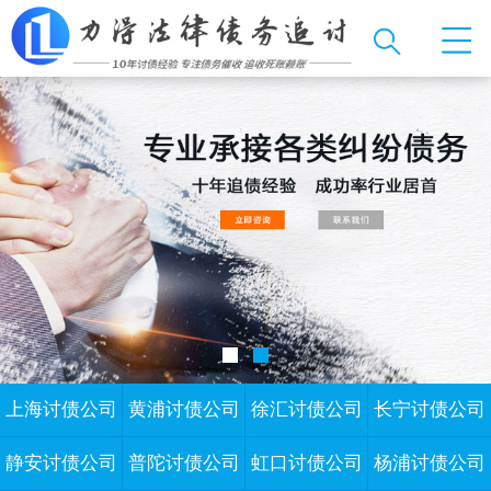
上海讨债公司
黄浦讨债公司
徐汇讨债公司
长宁讨债公司
静安讨债公司
普陀讨债公司
虹口讨债公司
杨浦讨债公司