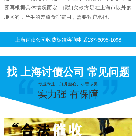
要再根据具体情况而定。假如欠款方是在上海市以外的
地区的，产生的差旅食宿费用，需要客户承担。
上海讨债公司收费标准咨询电话137-6095-1098
找 上海讨债公司 常见问题
专业专注、服务至心、尽善尽美
实力强 有保障