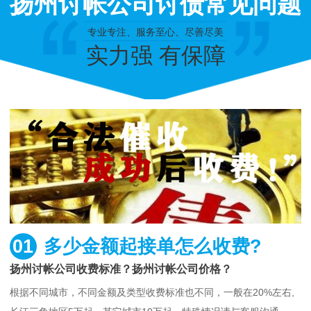
扬州讨帐公司讨债常见问题
专业专注、服务至心、尽善尽美
实力强 有保障
01
多少金额起接单怎么收费?
扬州讨帐公司收费标准？扬州讨帐公司价格？
根据不同城市，不同金额及类型收费标准也不同，一般在20%左右,