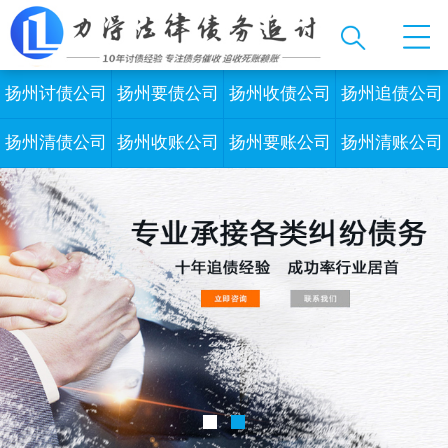
扬州讨债公司
扬州要债公司
扬州收债公司
扬州追债公司
扬州清债公司
扬州收账公司
扬州要账公司
扬州清账公司